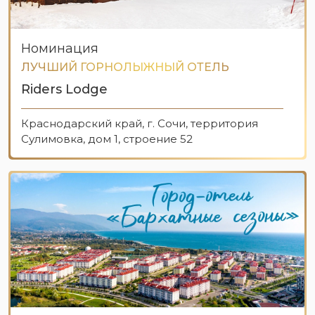
Номинация
ЛУЧШИЙ ГОРНОЛЫЖНЫЙ ОТЕЛЬ
Riders Lodge
Краснодарский край, г. Сочи, территория
Сулимовка, дом 1, строение 52