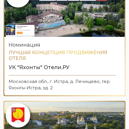
Номинация
ЛУЧШАЯ КОНЦЕПЦИЯ ПРОДВИЖЕНИЯ
ОТЕЛЯ
УК "Яхонты" Отели.РУ
Московская обл., г. Истра, д. Лечищево, тер.
Яхонты Истра, зд. 2