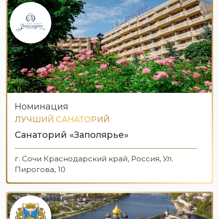
Номинация
ЛУЧШИЙ САНАТОРИЙ
Санаторий «Заполярье»
г. Сочи Краснодарский край, Россия, Ул.
Пирогова, 10