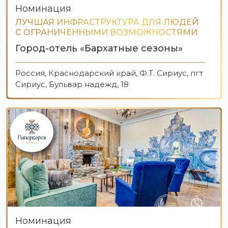
Номинация
ЛУЧШАЯ ИНФРАСТРУКТУРА ДЛЯ ЛЮДЕЙ
С ОГРАНИЧЕННЫМИ ВОЗМОЖНОСТЯМИ
Город-отель «Бархатные сезоны»
Россия, Краснодарский край, Ф.Т. Сириус, пгт
Сириус, Бульвар надежд, 18
Номинация