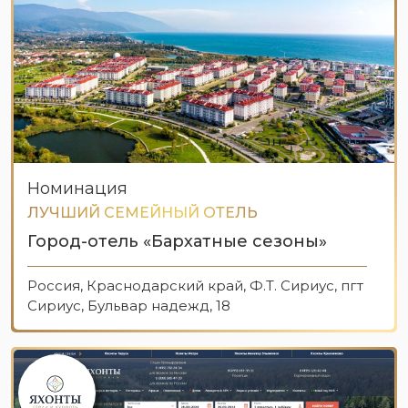
Номинация
ЛУЧШИЙ СЕМЕЙНЫЙ ОТЕЛЬ
Город-отель «Бархатные сезоны»
Россия, Краснодарский край, Ф.Т. Сириус, пгт
Сириус, Бульвар надежд, 18