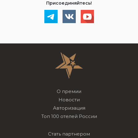
Присоединяйтесь!
О премии
Новости
Авторизация
Топ 100 отелей России
Стать партнером