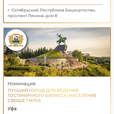
г. Октябрьский, Республика Башкортостан,
проспект Ленина, дом 8
Номинация
ЛУЧШИЙ ГОРОД ДЛЯ ВЕДЕНИЯ
ГОСТИНИЧНОГО БИЗНЕСА (НАСЕЛЕНИЕ
СВЫШЕ 1 МЛН)
Уфа