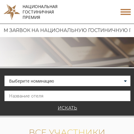
НАЦИОНАЛЬНАЯ
ГОСТИНИЧНАЯ
ПРЕМИЯ
ВОК НА НАЦИОНАЛЬНУЮ ГОСТИНИЧНУЮ ПРЕМИЮ 2
Выберите номинацию
ИСКАТЬ
ВСЕ УЧАСТНИКИ