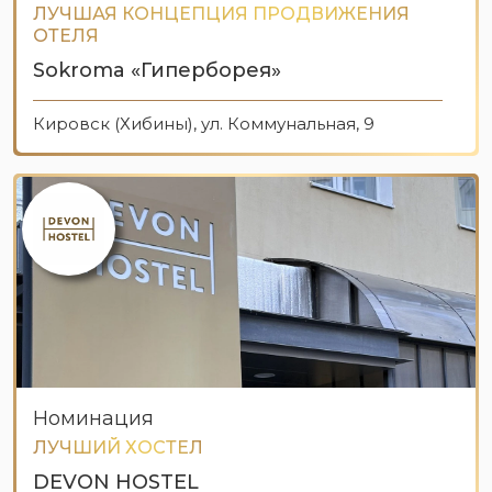
ЛУЧШАЯ КОНЦЕПЦИЯ ПРОДВИЖЕНИЯ
ОТЕЛЯ
Sokroma «Гиперборея»
Кировск (Хибины), ул. Коммунальная, 9
Номинация
ЛУЧШИЙ ХОСТЕЛ
DEVON HOSTEL