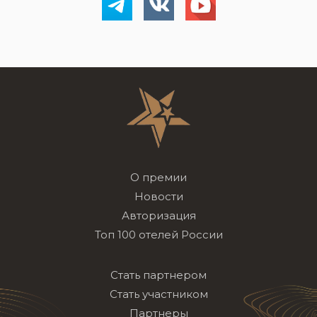
О премии
Новости
Авторизация
Топ 100 отелей России
Стать партнером
Стать участником
Партнеры