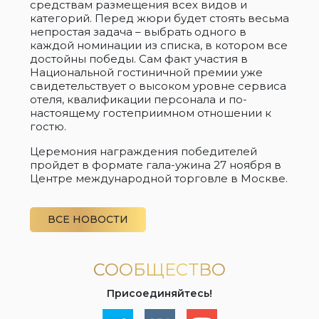
средствам размещения всех видов и
категорий. Перед жюри будет стоять весьма
непростая задача – выбрать одного в
каждой номинации из списка, в котором все
достойны победы. Сам факт участия в
Национальной гостиничной премии уже
свидетельствует о высоком уровне сервиса
отеля, квалификации персонала и по-
настоящему гостеприимном отношении к
гостю.
Церемония награждения победителей
пройдет в формате гала-ужина 27 ноября в
Центре международной торговле в Москве.
ВСЕ НОВОСТИ
СООБЩЕСТВО
Присоединяйтесь!