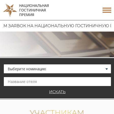
НАЦИОНАЛЬНАЯ
ГОСТИНИЧНАЯ
ПРЕМИЯ
ЕМ ЗАЯВОК НА НАЦИОНАЛЬНУЮ ГОСТИНИЧНУЮ ПРЕ
Выберите номинацию
ИСКАТЬ
УЧАСТНИКАМ