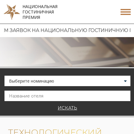
НАЦИОНАЛЬНАЯ
ГОСТИНИЧНАЯ
ПРЕМИЯ
М ЗАЯВОК НА НАЦИОНАЛЬНУЮ ГОСТИНИЧНУЮ ПРЕ
Выберите номинацию
ИСКАТЬ
ТЕХНОЛОГИЧЕСКИЙ