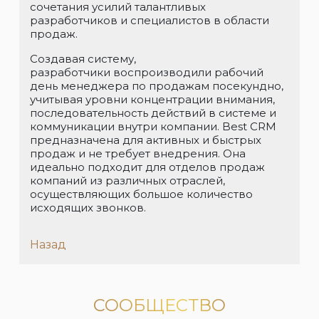
сочетания усилий талантливых
разработчиков и специалистов в области
продаж.
Создавая систему,
разработчики воспроизводили рабочий
день менеджера по продажам посекундно,
учитывая уровни концентрации внимания,
последовательность действий в системе и
коммуникации внутри компании. Best CRM
предназначена для активных и быстрых
продаж и не требует внедрения. Она
идеально подходит для отделов продаж
компаний из различных отраслей,
осуществляющих большое количество
исходящих звонков.
Назад
СООБЩЕСТВО