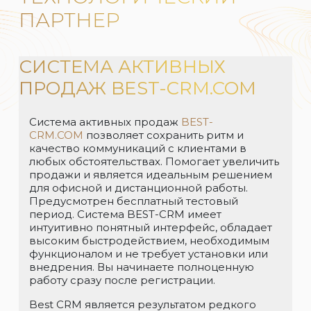
ПАРТНЕР
СИСТЕМА АКТИВНЫХ
ПРОДАЖ BEST-CRM.COM
Система активных продаж
BEST-
CRM.COM
позволяет сохранить ритм и
качество коммуникаций с клиентами в
любых обстоятельствах. Помогает увеличить
продажи и является идеальным решением
для офисной и дистанционной работы.
Предусмотрен бесплатный тестовый
период. Система BEST-CRM имеет
интуитивно понятный интерфейс, обладает
высоким быстродействием, необходимым
функционалом и не требует установки или
внедрения. Вы начинаете полноценную
работу сразу после регистрации.
Best CRM является результатом редкого