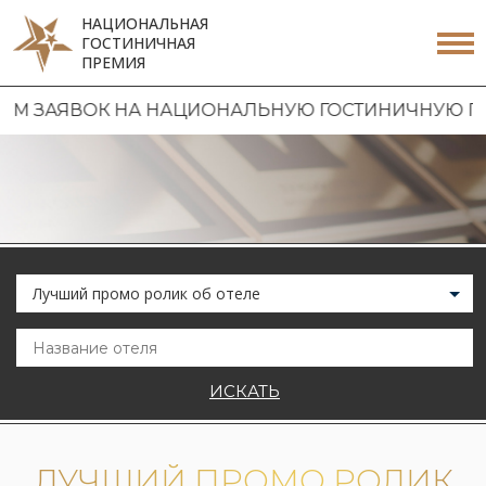
НАЦИОНАЛЬНАЯ
ГОСТИНИЧНАЯ
ПРЕМИЯ
ЗАЯВОК НА НАЦИОНАЛЬНУЮ ГОСТИНИЧНУЮ ПРЕМИЮ
Лучший промо ролик об отеле
ИСКАТЬ
ЛУЧШИЙ ПРОМО РОЛИК