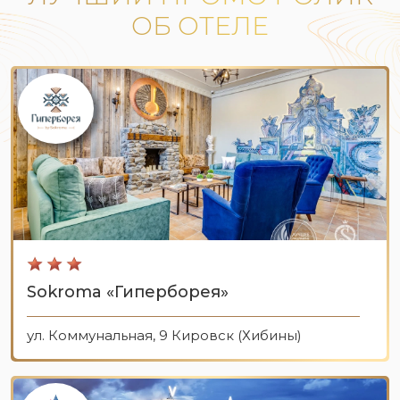
ОБ ОТЕЛЕ
Sokroma «Гиперборея»
ул. Коммунальная, 9 Кировск (Хибины)