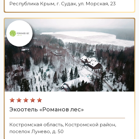
Республика Крым, г. Судак, ул. Морская, 23
Экоотель «Романов лес»
Костромская область, Костромской район,
поселок Лунево, д. 50