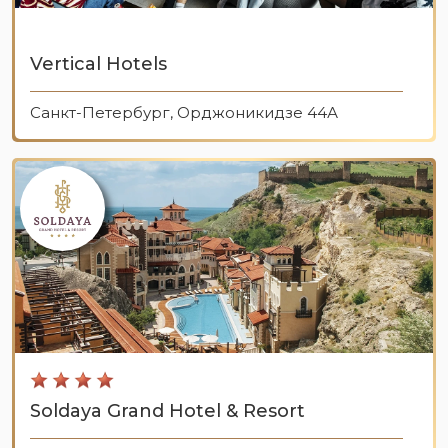
Vertical Hotels
Санкт-Петербург, Орджоникидзе 44А
Soldaya Grand Hotel & Resort