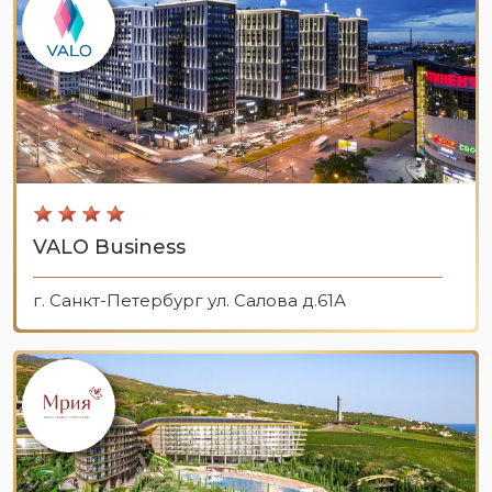
VALO Business
г. Санкт-Петербург ул. Салова д.61А