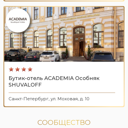
Бутик-отель ACADEMIA Особняк
SHUVALOFF
Санкт-Петербург, ул. Моховая, д. 10
СООБЩЕСТВО