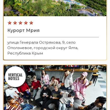
Курорт Мрия
улица Генерала Острякова, 9, село
Оползневое, городской округ Ялта,
Республика Крым