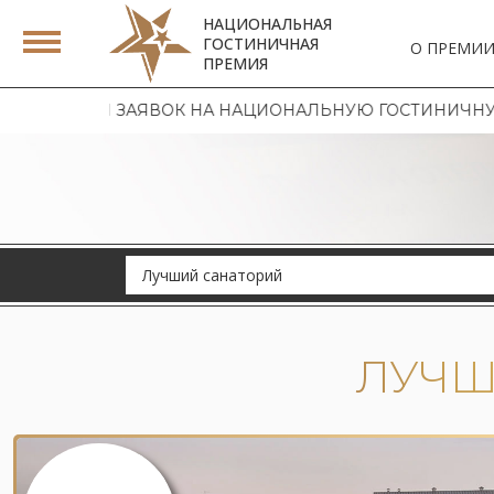
НАЦИОНАЛЬНАЯ
ГОСТИНИЧНАЯ
О ПРЕМИ
ПРЕМИЯ
ПРИЕМ ЗАЯВОК НА НАЦИОНАЛЬНУЮ ГОСТИНИЧНУЮ ПРЕМ
Лучший санаторий
ЛУЧШ