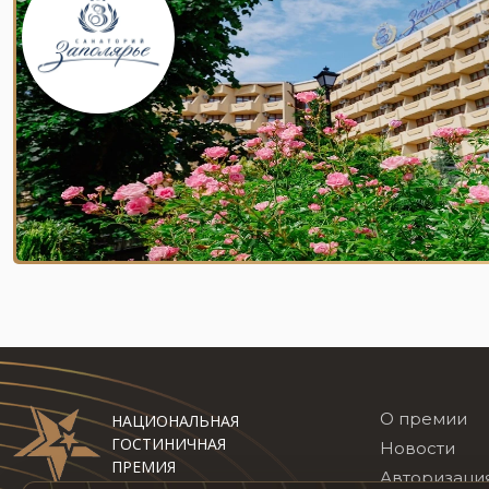
О премии
НАЦИОНАЛЬНАЯ
ГОСТИНИЧНАЯ
Новости
ПРЕМИЯ
Авторизаци