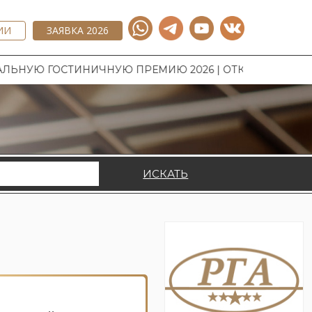
ИИ
ЗАЯВКА 2026
Ю ГОСТИНИЧНУЮ ПРЕМИЮ 2026 | ОТКРЫТ ПРИЕМ ЗАЯВ
ИСКАТЬ