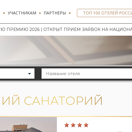
И
УЧАСТНИКАМ
ПАРТНЕРЫ
ТОП 100 ОТЕЛЕЙ РОСС
ИЮ 2026 | ОТКРЫТ ПРИЕМ ЗАЯВОК НА НАЦИОНАЛЬНУ
ИЙ САНАТОРИЙ