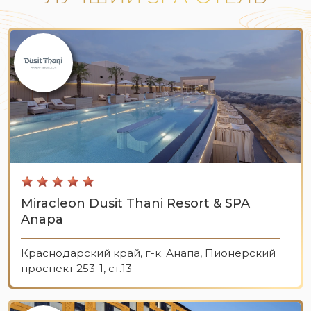
Miracleon Dusit Thani Resort & SPA
Anapa
Краснодарский край, г-к. Анапа, Пионерский
проспект 253-1, ст.13