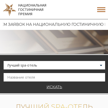
НАЦИОНАЛЬНАЯ
ГОСТИНИЧНАЯ
ПРЕМИЯ
 ЗАЯВОК НА НАЦИОНАЛЬНУЮ ГОСТИНИЧНУЮ ПРЕМ
Лучший spa-отель
ИСКАТЬ
ЛУЧШИЙ SPA-ОТЕЛЬ