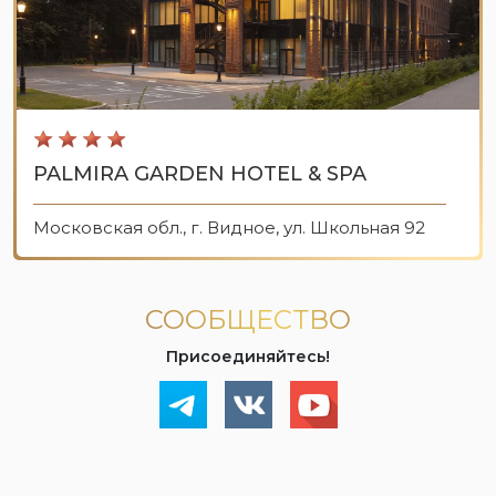
PALMIRA GARDEN HOTEL & SPA
Московская обл., г. Видное, ул. Школьная 92
СООБЩЕСТВО
Присоединяйтесь!