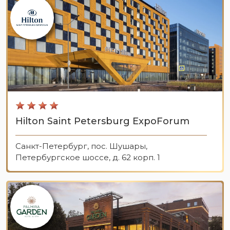
Hilton Saint Petersburg ExpoForum
Санкт-Петербург, пос. Шушары,
Петербургское шоссе, д. 62 корп. 1