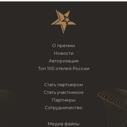
О премии
Новости
Авторизация
Топ 100 отелей России
Стать партнером
Стать участником
Партнеры
Сотрудничество
Медиа файлы