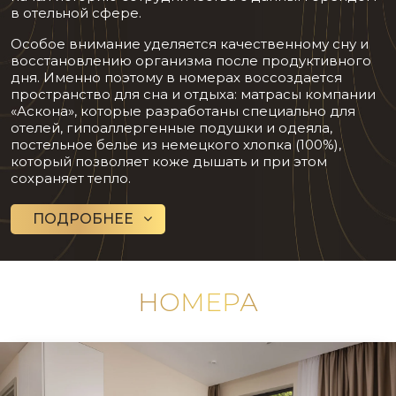
в отельной сфере.
Особое внимание уделяется качественному сну и
восстановлению организма после продуктивного
дня. Именно поэтому в номерах воссоздается
пространство для сна и отдыха: матрасы компании
«Аскона», которые разработаны специально для
отелей, гипоаллергенные подушки и одеяла,
постельное белье из немецкого хлопка (100%),
который позволяет коже дышать и при этом
сохраняет тепло.
ПОДРОБНЕЕ
НОМЕРА