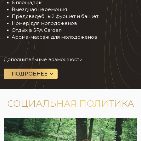
6 площадок
Выездная церемония
Предсвадебный фуршет и банкет
Номер для молодоженов
Отдых в SPA Garden
Арома-массаж для молодоженов
Дополнительные возможности:
ПОДРОБНЕЕ
СОЦИАЛЬНАЯ ПОЛИТИКА