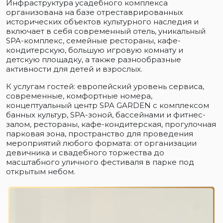
Инфраструктура усадебного комплекса
организована на базе отреставрированных
исторических объектов культурного наследия и
включает в себя современный отель, уникальный
SPA-комплекс, семейные рестораны, кафе-
кондитерскую, большую игровую комнату и
детскую площадку, а также разнообразные
активности для детей и взрослых.
К услугам гостей: европейский уровень сервиса,
современные, комфортные номера,
концептуальный центр SPA GARDEN с комплексом
банных культур, SPA-зоной, бассейнами и фитнес-
залом, рестораны, кафе-кондитерская, прогулочная
парковая зона, пространство для проведения
мероприятий любого формата: от организации
девичника и свадебного торжества до
масштабного уличного фестиваля в парке под
открытым небом.