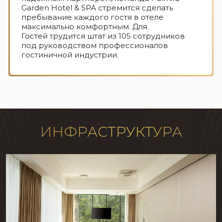
Garden Hotel & SPA стремится сделать
пребывание каждого гостя в отеле
максимально комфортным. Для
Гостей трудится штат из 105 сотрудников
под руководством профессионалов
гостиничной индустрии.
ИНФРАСТРУКТУРА