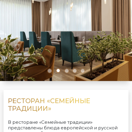
РЕСТОРАН «СЕМЕЙНЫЕ
ТРАДИЦИИ»
В ресторане «Семейные традиции»
представлены блюда европейской и русской