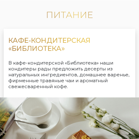
ПИТАНИЕ
КАФЕ-КОНДИТЕРСКАЯ
«БИБЛИОТЕКА»
В кафе-кондитерской «Библиотека» наши
кондитеры рады предложить десерты из
натуральных ингредиентов, домашнее варенье,
фирменные травяные чаи и ароматный
свежесваренный кофе.