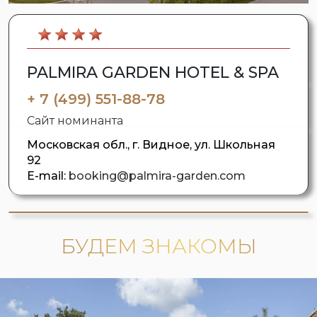
PALMIRA GARDEN HOTEL & SPA
+ 7 (499) 551-88-78
Сайт номинанта
Московская обл., г. Видное, ул. Школьная
92
E-mail:
booking@palmira-garden.com
БУДЕМ ЗНАКОМЫ