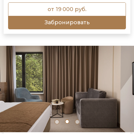
от 19 000 руб.
Забронировать