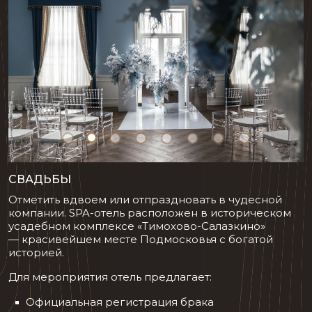
СВАДЬБЫ
Отметить вдвоем или отпраздновать в чудесной
компании. SPA-отель расположен в историческом
усадебном комплексе «Тимохово-Салазкино»
— красивейшем месте Подмосковья с богатой
историей.
Для мероприятия отель предлагает:
Официальная регистрация брака