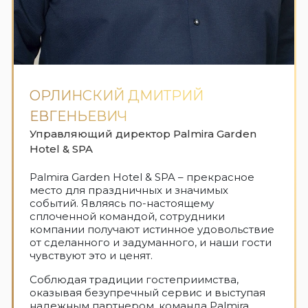
ОРЛИНСКИЙ ДМИТРИЙ
ЕВГЕНЬЕВИЧ
Управляющий директор Palmira Garden
Hotel & SPA
Palmira Garden Hotel & SPA – прекрасное
место для праздничных и значимых
событий. Являясь по-настоящему
сплоченной командой, сотрудники
компании получают истинное удовольствие
от сделанного и задуманного, и наши гости
чувствуют это и ценят.
Соблюдая традиции гостеприимства,
оказывая безупречный сервис и выступая
надежным партнером, команда Palmira