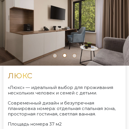
ЛЮКС
«Люкс» — идеальный выбор для проживания
нескольких человек и семей с детьми.
Современный дизайн и безупречная
планировка номера: отдельная спальная зона,
просторная гостиная, светлая ванная.
Площадь номера 37 м2