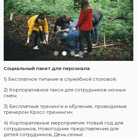
Социальный пакет для персонала
:
1) Бесплатное питание в служебной столовой;
2) Корпоративное такси для сотрудников ночных
смен;
3) Бесплатные тренинги и обучение, проводимые
тренером Кросс-тренинги»;
4) Корпоративные мероприятия: Новый год для
сотрудников, Новогодние представления для
детей сотрудников, День семьи;