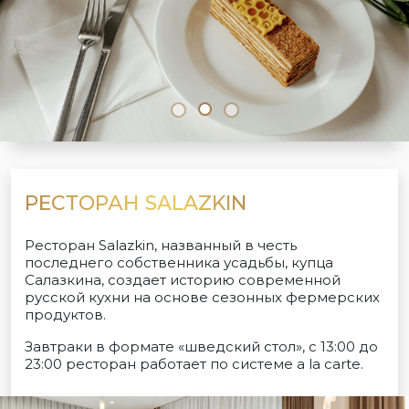
РЕСТОРАН SALAZKIN
Ресторан Salazkin, названный в честь
последнего собственника усадьбы, купца
Салазкина, создает историю современной
русской кухни на основе сезонных фермерских
продуктов.
Завтраки в формате «шведский стол», с 13:00 до
23:00 ресторан работает по системе a la carte.