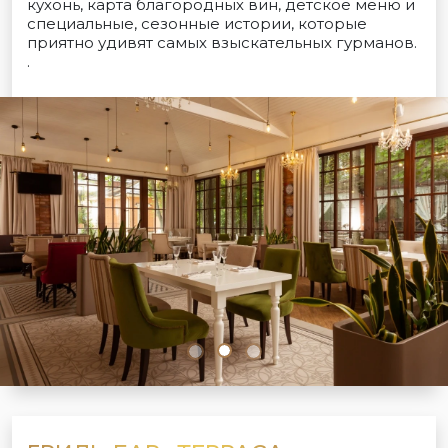
кухонь, карта благородных вин, детское меню и
специальные, сезонные истории, которые
приятно удивят самых взыскательных гурманов.
.