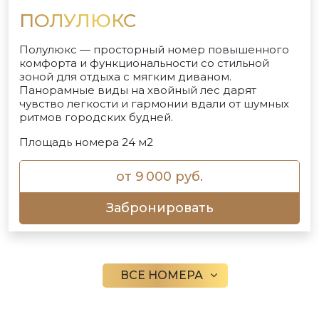
ПОЛУЛЮКС
Полулюкс — просторный номер повышенного
комфорта и функциональности со стильной
зоной для отдыха с мягким диваном.
Панорамные виды на хвойный лес дарят
чувство легкости и гармонии вдали от шумных
ритмов городских будней.
Площадь номера 24 м2
от 9 000 руб.
Забронировать
ВСЕ НОМЕРА