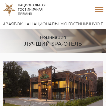
НАЦИОНАЛЬНАЯ
ГОСТИНИЧНАЯ
ПРЕМИЯ
 НА НАЦИОНАЛЬНУЮ ГОСТИНИЧНУЮ ПРЕМИЮ 2026
Номинация
ЛУЧШИЙ SPA-ОТЕЛЬ