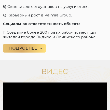
5) Скидки для сотрудников на услуги отеля;
6) Карьерный рост в Palmira Group.
Социальная ответственность объекта
1) Создание более 200 новых рабочих мест для
жителей города Видное и Ленинского района;
ПОДРОБНЕЕ
ВИДЕО