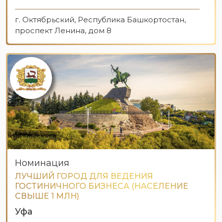
г. Октябрьский, Республика Башкортостан,
проспект Ленина, дом 8
Номинация
ЛУЧШИЙ ГОРОД ДЛЯ ВЕДЕНИЯ
ГОСТИНИЧНОГО БИЗНЕСА (НАСЕЛЕНИЕ
СВЫШЕ 1 МЛН)
Уфа