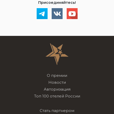
Присоединяйтесь!
О премии
Новости
Авторизация
Топ 100 отелей России
Стать партнером