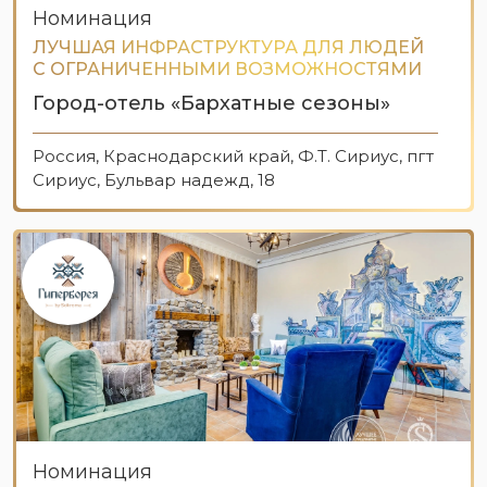
Номинация
ЛУЧШАЯ ИНФРАСТРУКТУРА ДЛЯ ЛЮДЕЙ
С ОГРАНИЧЕННЫМИ ВОЗМОЖНОСТЯМИ
Город-отель «Бархатные сезоны»
Россия, Краснодарский край, Ф.Т. Сириус, пгт
Сириус, Бульвар надежд, 18
Номинация