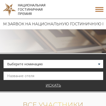
НАЦИОНАЛЬНАЯ
ГОСТИНИЧНАЯ
ПРЕМИЯ
АЯВОК НА НАЦИОНАЛЬНУЮ ГОСТИНИЧНУЮ ПРЕМИЮ 
Выберите номинацию
ИСКАТЬ
ВСЕ УЧАСТНИКИ