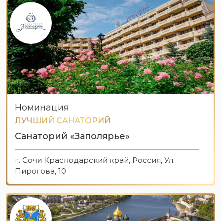
Номинация
ЛУЧШИЙ САНАТОРИЙ
Санаторий «Заполярье»
г. Сочи Краснодарский край, Россия, Ул.
Пирогова, 10