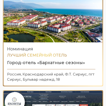
Номинация
ЛУЧШИЙ СЕМЕЙНЫЙ ОТЕЛЬ
Город-отель «Бархатные сезоны»
Россия, Краснодарский край, Ф.Т. Сириус, пгт
Сириус, Бульвар надежд, 18