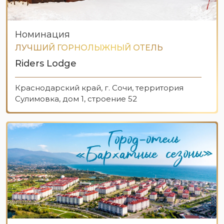
Номинация
ЛУЧШИЙ ГОРНОЛЫЖНЫЙ ОТЕЛЬ
Riders Lodge
Краснодарский край, г. Сочи, территория
Сулимовка, дом 1, строение 52