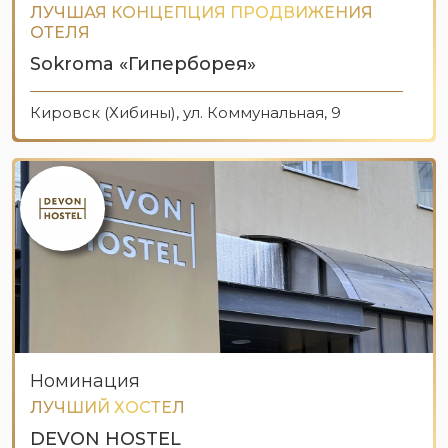
ЛУЧШАЯ КОНЦЕПЦИЯ ПРОДВИЖЕНИЯ
ОТЕЛЯ
Sokroma «Гиперборея»
Кировск (Хибины), ул. Коммунальная, 9
Номинация
ЛУЧШИЙ ХОСТЕЛ
DEVON HOSTEL