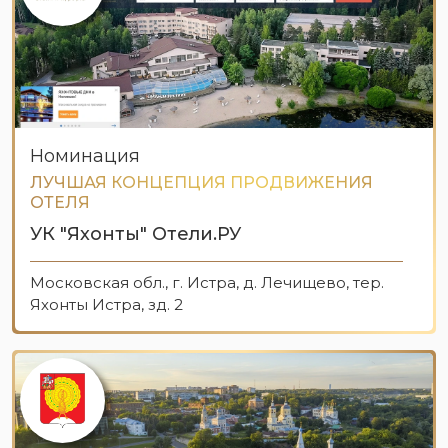
Номинация
ЛУЧШАЯ КОНЦЕПЦИЯ ПРОДВИЖЕНИЯ
ОТЕЛЯ
УК "Яхонты" Отели.РУ
Московская обл., г. Истра, д. Лечищево, тер.
Яхонты Истра, зд. 2