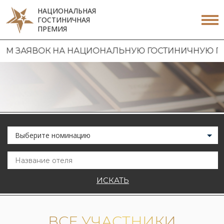
НАЦИОНАЛЬНАЯ
ГОСТИНИЧНАЯ
ПРЕМИЯ
ВОК НА НАЦИОНАЛЬНУЮ ГОСТИНИЧНУЮ ПРЕМИЮ 2
Выберите номинацию
ИСКАТЬ
ВСЕ УЧАСТНИКИ