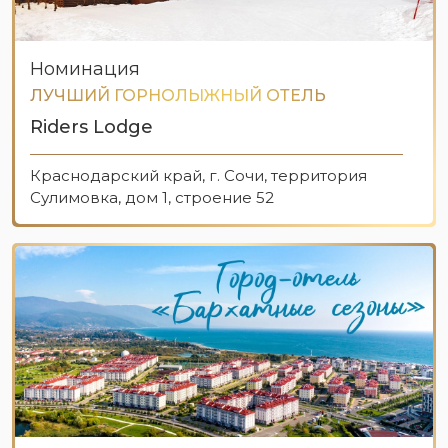
Номинация
ЛУЧШИЙ ГОРНОЛЫЖНЫЙ ОТЕЛЬ
Riders Lodge
Краснодарский край, г. Сочи, территория
Сулимовка, дом 1, строение 52