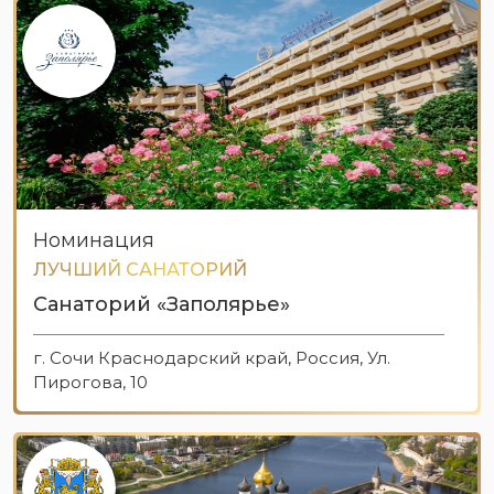
Номинация
ЛУЧШИЙ САНАТОРИЙ
Санаторий «Заполярье»
г. Сочи Краснодарский край, Россия, Ул.
Пирогова, 10