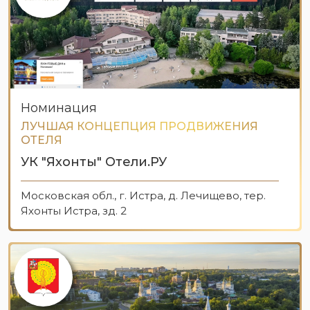
Номинация
ЛУЧШАЯ КОНЦЕПЦИЯ ПРОДВИЖЕНИЯ
ОТЕЛЯ
УК "Яхонты" Отели.РУ
Московская обл., г. Истра, д. Лечищево, тер.
Яхонты Истра, зд. 2