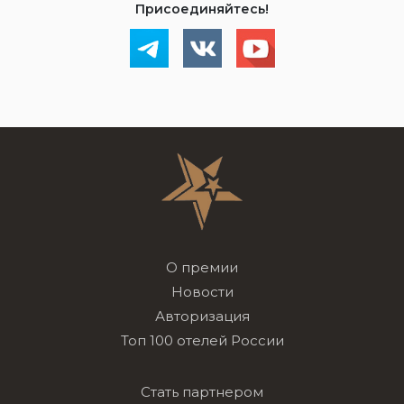
Присоединяйтесь!
О премии
Новости
Авторизация
Топ 100 отелей России
Стать партнером