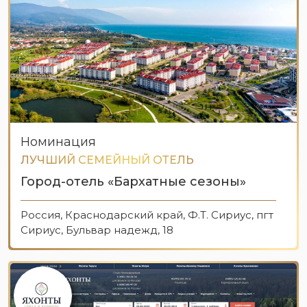
Номинация
ЛУЧШИЙ СЕМЕЙНЫЙ ОТЕЛЬ
Город-отель «Бархатные сезоны»
Россия, Краснодарский край, Ф.Т. Сириус, пгт
Сириус, Бульвар надежд, 18