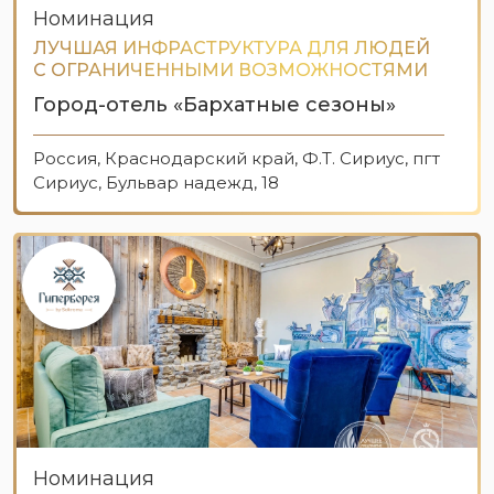
Номинация
ЛУЧШАЯ ИНФРАСТРУКТУРА ДЛЯ ЛЮДЕЙ
С ОГРАНИЧЕННЫМИ ВОЗМОЖНОСТЯМИ
Город-отель «Бархатные сезоны»
Россия, Краснодарский край, Ф.Т. Сириус, пгт
Сириус, Бульвар надежд, 18
Номинация