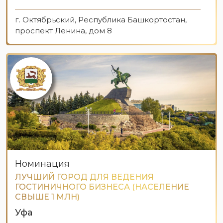
г. Октябрьский, Республика Башкортостан,
проспект Ленина, дом 8
Номинация
ЛУЧШИЙ ГОРОД ДЛЯ ВЕДЕНИЯ
ГОСТИНИЧНОГО БИЗНЕСА (НАСЕЛЕНИЕ
СВЫШЕ 1 МЛН)
Уфа