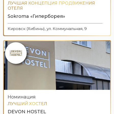
ЛУЧШАЯ КОНЦЕПЦИЯ ПРОДВИЖЕНИЯ
ОТЕЛЯ
Sokroma «Гиперборея»
Кировск (Хибины), ул. Коммунальная, 9
Номинация
ЛУЧШИЙ ХОСТЕЛ
DEVON HOSTEL